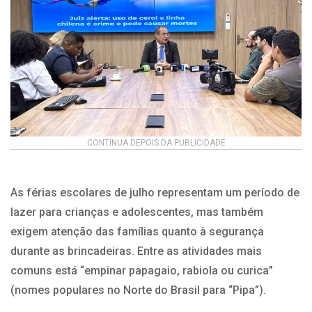
CONTINUA DEPOIS DA PUBLICIDADE
As férias escolares de julho representam um período de
lazer para crianças e adolescentes, mas também
exigem atenção das famílias quanto à segurança
durante as brincadeiras. Entre as atividades mais
comuns está “empinar papagaio, rabiola ou curica”
(nomes populares no Norte do Brasil para “Pipa”).