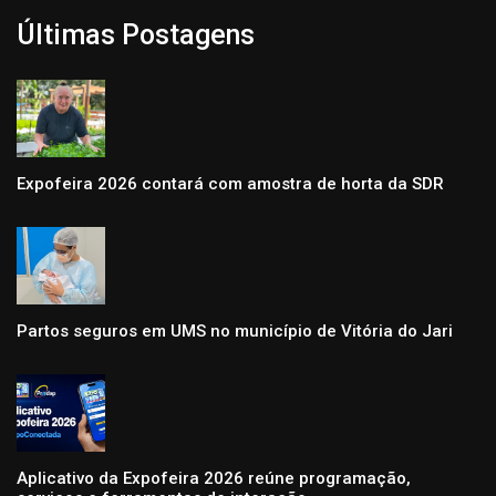
Últimas Postagens
Expofeira 2026 contará com amostra de horta da SDR
Partos seguros em UMS no município de Vitória do Jari
Aplicativo da Expofeira 2026 reúne programação,