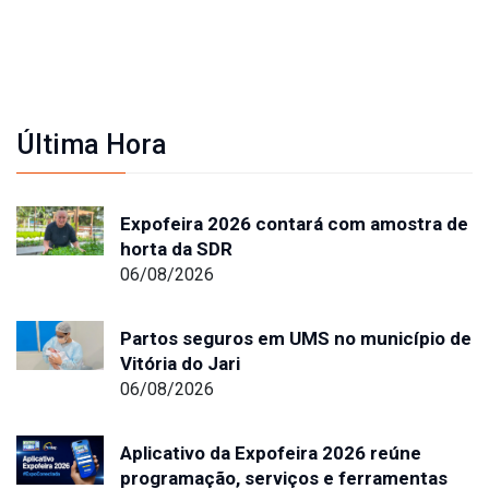
Última Hora
Expofeira 2026 contará com amostra de
horta da SDR
06/08/2026
Partos seguros em UMS no município de
Vitória do Jari
06/08/2026
Aplicativo da Expofeira 2026 reúne
programação, serviços e ferramentas