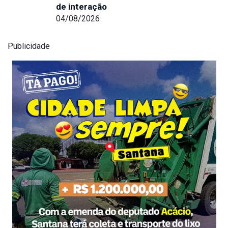
de interação
04/08/2026
Publicidade