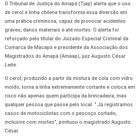
O Tribunal de Justiça do Amapá (Tjap) alerta que o uso
de cerol e linha chilena transforma essa diversão em
uma prática criminosa, capaz de provocar acidentes
graves, danos materiais e até mortes. O alerta foi
reforçado pelo titular do Juizado Especial Criminal da
Comarca de Macapá e presidente da Associação dos
Magistrados do Amapá (Amaap), juiz Augusto César
Leite.
O cerol, produzido a partir da mistura de cola com vidro
moído, torna a linha extremamente cortante e coloca em
risco não apenas quem participa da brincadeira, mas
qualquer pessoa que passe pelo local. " Já registramos
casos de motociclistas com o pescoço cortado,
inclusive com mortes", pontuou o magistrado Augusto
César.