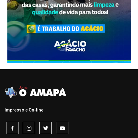
Impresso e On-line.