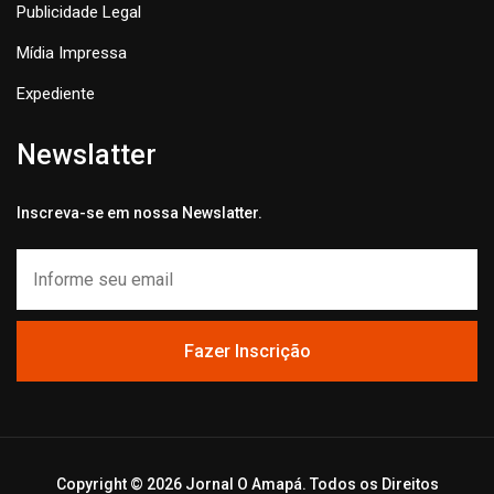
Publicidade Legal
Mídia Impressa
Expediente
Newslatter
Inscreva-se em nossa Newslatter.
Fazer Inscrição
Copyright ©
2026 Jornal O Amapá. Todos os Direitos