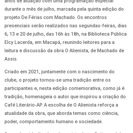
anos de atuação com uma programação especial
durante o mês de julho, marcada pela quinta edição do
projeto De Férias com Machado. Os encontros
presenciais serão realizados nas segundas-feiras, dias
6, 13 e 20 de julho, das 16h às 18h, na Biblioteca Pública
Elcy Lacerda, em Macapá, reunindo leitores para a
leitura e discussão da obra O Alienista, de Machado de
Assis.
Criado em 2021, juntamente com o nascimento do
clube, o projeto tornou-se uma tradição entre os
participantes e, nesta edição comemorativa, como já é
tradição, homenageia o autor que inspirou a criação do
Café Literário-AP. A escolha de O Alienista reforça a
atualidade da obra, que aborda temas como ciência,
poder, comportamento humano e sociedade.