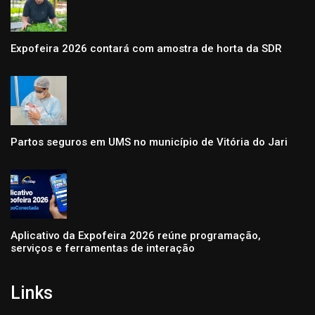
Expofeira 2026 contará com amostra de horta da SDR
Partos seguros em UMS no município de Vitória do Jari
Aplicativo da Expofeira 2026 reúne programação,
serviços e ferramentas de interação
Links