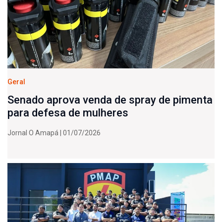
Geral
Senado aprova venda de spray de pimenta
para defesa de mulheres
Jornal O Amapá | 01/07/2026