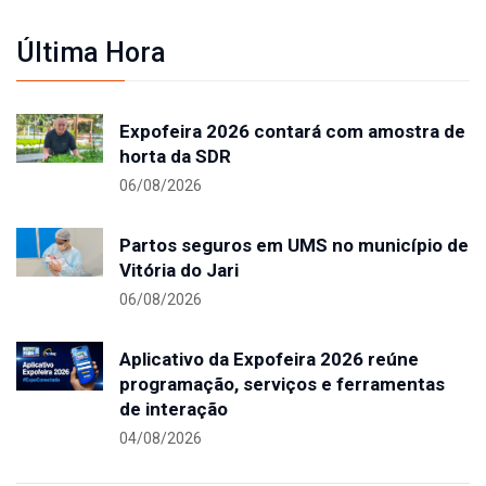
Última Hora
Expofeira 2026 contará com amostra de
horta da SDR
06/08/2026
Partos seguros em UMS no município de
Vitória do Jari
06/08/2026
Aplicativo da Expofeira 2026 reúne
programação, serviços e ferramentas
de interação
04/08/2026