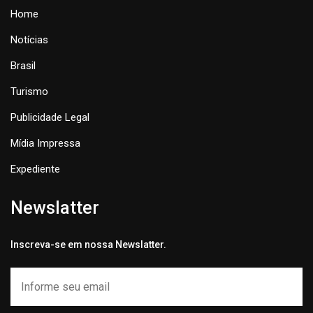
Home
Notícias
Brasil
Turismo
Publicidade Legal
Mídia Impressa
Expediente
Newslatter
Inscreva-se em nossa Newslatter.