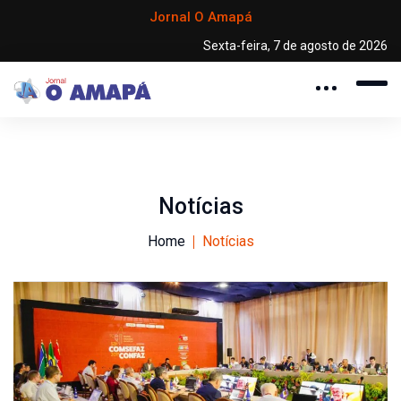
Jornal O Amapá
Sexta-feira, 7 de agosto de 2026
Notícias
Home
Notícias