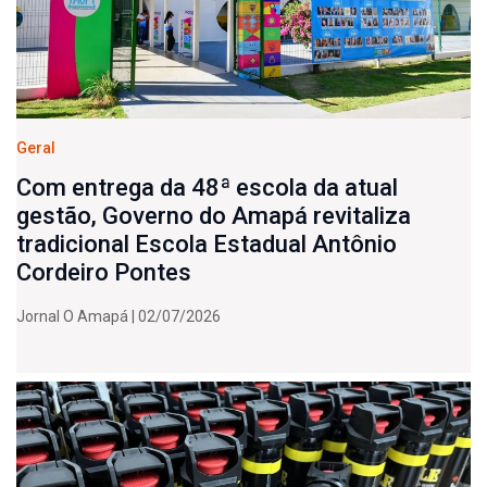
Geral
Com entrega da 48ª escola da atual
gestão, Governo do Amapá revitaliza
tradicional Escola Estadual Antônio
Cordeiro Pontes
Jornal O Amapá | 02/07/2026