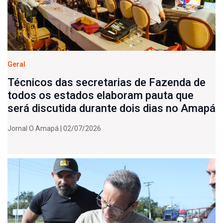
Geral
Técnicos das secretarias de Fazenda de
todos os estados elaboram pauta que
será discutida durante dois dias no Amapá
Jornal O Amapá | 02/07/2026