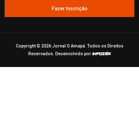
Fazer Inscrição
Copyright ©
2026 Jornal O Amapá. Todos os Direitos
Reservados. Desenvolvido por