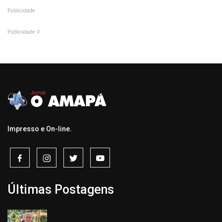
Publicidade
Publicidade V
Impresso e On-line.
Últimas Postagens