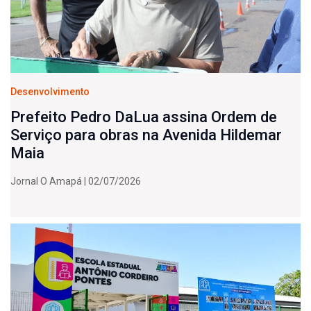
Desenvolvimento
Prefeito Pedro DaLua assina Ordem de
Serviço para obras na Avenida Hildemar
Maia
Jornal O Amapá | 02/07/2026