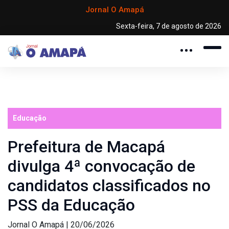
Jornal O Amapá
Sexta-feira, 7 de agosto de 2026
Educação
Prefeitura de Macapá
divulga 4ª convocação de
candidatos classificados no
PSS da Educação
Jornal O Amapá | 20/06/2026