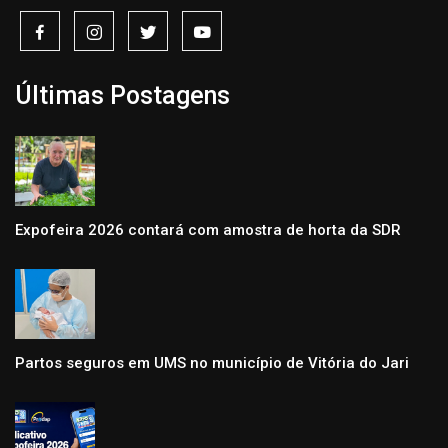
Últimas Postagens
Expofeira 2026 contará com amostra de horta da SDR
Partos seguros em UMS no município de Vitória do Jari