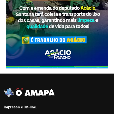
Impresso e On-line.