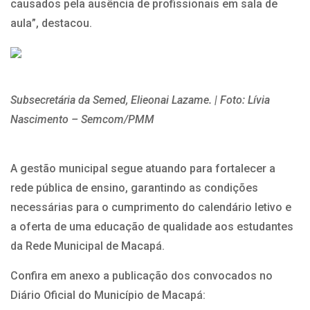
causados pela ausência de profissionais em sala de
aula”, destacou.
Subsecretária da Semed, Elieonai Lazame. | Foto: Lívia
Nascimento – Semcom/PMM
A gestão municipal segue atuando para fortalecer a
rede pública de ensino, garantindo as condições
necessárias para o cumprimento do calendário letivo e
a oferta de uma educação de qualidade aos estudantes
da Rede Municipal de Macapá.
Confira em anexo a publicação dos convocados no
Diário Oficial do Município de Macapá: