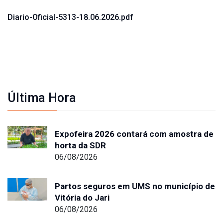
Diario-Oficial-5313-18.06.2026.pdf
Última Hora
Expofeira 2026 contará com amostra de
horta da SDR
06/08/2026
Partos seguros em UMS no município de
Vitória do Jari
06/08/2026