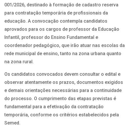
001/2026, destinado à formação de cadastro reserva
para contratação temporária de profissionais da
educação. A convocação contempla candidatos
aprovados para os cargos de professor da Educação
Infantil, professor do Ensino Fundamental e
coordenador pedagógico, que irão atuar nas escolas da
rede municipal de ensino, tanto na zona urbana quanto
na zona rural.
Os candidatos convocados devem consultar o edital e
observar atentamente os prazos, documentos exigidos
e demais orientações necessárias para a continuidade
do processo. O cumprimento das etapas previstas é
fundamental para a efetivação da contratação
temporária, conforme os critérios estabelecidos pela
Semed.