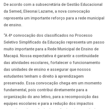
De acordo com a subsecretária de Gestão Educacional
da Semed, Elieonai Lazame, a nova convocação
representa um importante reforço para a rede municipal
de ensino.
“A 4ª convocação dos classificados no Processo
Seletivo Simplificado da Educação representa um passo
muito importante para a Rede Municipal de Ensino de
Macapá. Nossa expectativa é garantir a continuidade
das atividades escolares, fortalecer o funcionamento
das unidades de ensino e assegurar que nossos
estudantes tenham o direito à aprendizagem
preservado. Essa convocação chega em um momento
fundamental, pois contribui diretamente para a
organização do ano letivo, para a recomposição das
equipes escolares e para a redução dos impactos