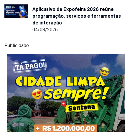
Aplicativo da Expofeira 2026 reúne
programação, serviços e ferramentas
de interação
04/08/2026
Publicidade