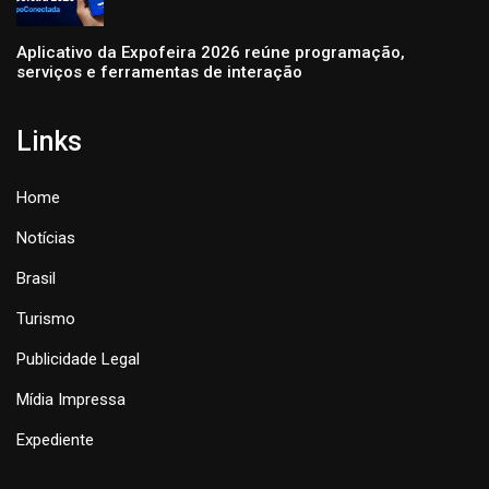
Aplicativo da Expofeira 2026 reúne programação,
serviços e ferramentas de interação
Links
Home
Notícias
Brasil
Turismo
Publicidade Legal
Mídia Impressa
Expediente