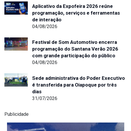
Aplicativo da Expofeira 2026 reúne
programação, serviços e ferramentas
de interação
04/08/2026
Festival de Som Automotivo encerra
programação do Santana Verão 2026
com grande participação do público
04/08/2026
Sede administrativa do Poder Executivo
é transferida para Oiapoque por três
dias
31/07/2026
Publicidade