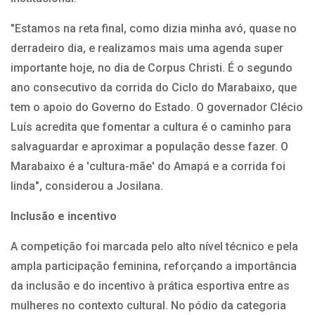
"Estamos na reta final, como dizia minha avó, quase no
derradeiro dia, e realizamos mais uma agenda super
importante hoje, no dia de Corpus Christi. É o segundo
ano consecutivo da corrida do Ciclo do Marabaixo, que
tem o apoio do Governo do Estado. O governador Clécio
Luís acredita que fomentar a cultura é o caminho para
salvaguardar e aproximar a população desse fazer. O
Marabaixo é a 'cultura-mãe' do Amapá e a corrida foi
linda", considerou a Josilana.
Inclusão e incentivo
A competição foi marcada pelo alto nível técnico e pela
ampla participação feminina, reforçando a importância
da inclusão e do incentivo à prática esportiva entre as
mulheres no contexto cultural. No pódio da categoria