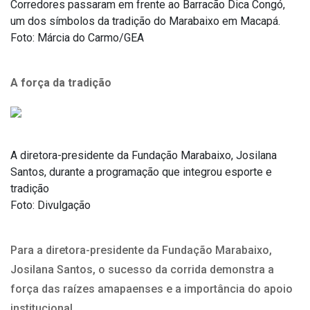
Corredores passaram em frente ao Barracão Dica Congó,
um dos símbolos da tradição do Marabaixo em Macapá.
Foto: Márcia do Carmo/GEA
A força da tradição
A diretora-presidente da Fundação Marabaixo, Josilana
Santos, durante a programação que integrou esporte e
tradição
Foto: Divulgação
Para a diretora-presidente da Fundação Marabaixo,
Josilana Santos, o sucesso da corrida demonstra a
força das raízes amapaenses e a importância do apoio
institucional.