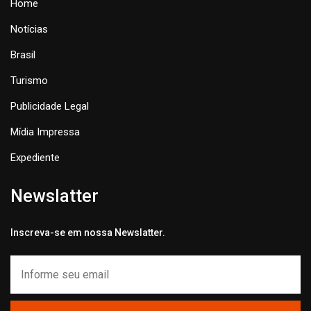
Home
Notícias
Brasil
Turismo
Publicidade Legal
Mídia Impressa
Expediente
Newslatter
Inscreva-se em nossa Newslatter.