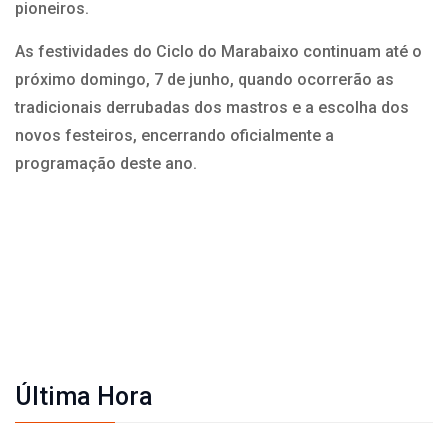
pioneiros.
As festividades do Ciclo do Marabaixo continuam até o
próximo domingo, 7 de junho, quando ocorrerão as
tradicionais derrubadas dos mastros e a escolha dos
novos festeiros, encerrando oficialmente a
programação deste ano.
Última Hora