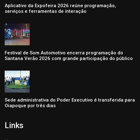
Aplicativo da Expofeira 2026 reúne programação,
serviços e ferramentas de interação
Festival de Som Automotivo encerra programação do
Santana Verão 2026 com grande participação do público
Sede administrativa do Poder Executivo é transferida para
Oiapoque por três dias
Links