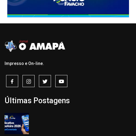
Impresso e On-line.
Últimas Postagens