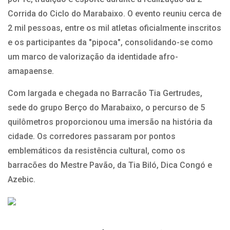
Corrida do Ciclo do Marabaixo. O evento reuniu cerca de
2 mil pessoas, entre os mil atletas oficialmente inscritos
e os participantes da "pipoca", consolidando-se como
um marco de valorização da identidade afro-
amapaense.
Com largada e chegada no Barracão Tia Gertrudes,
sede do grupo Berço do Marabaixo, o percurso de 5
quilômetros proporcionou uma imersão na história da
cidade. Os corredores passaram por pontos
emblemáticos da resistência cultural, como os
barracões do Mestre Pavão, da Tia Biló, Dica Congó e
Azebic.