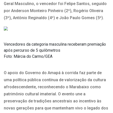
Geral Masculino, o vencedor foi Felipe Santos, seguido
por Anderson Monteiro Pinheiro (2º), Rogério Oliveira
(3º), Antônio Reginaldo (4º) e João Paulo Gomes (5º).
Vencedores da categoria masculina receberam premiação
após percurso de 5 quilômetros
Foto: Márcia do Carmo/GEA
O apoio do Governo do Amapá à corrida faz parte de
uma política pública contínua de valorização da cultura
afrodescendente, reconhecendo o Marabaixo como
patrimônio cultural imaterial. O evento une a
preservação de tradições ancestrais ao incentivo às
novas gerações para que mantenham vivo o legado dos