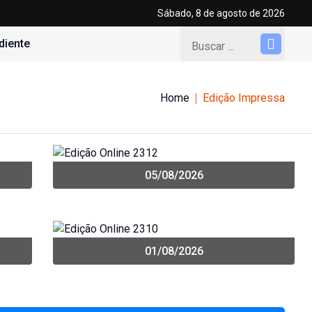
Sábado, 8 de agosto de 2026
diente
Home
Edição Impressa
05/08/2026
01/08/2026