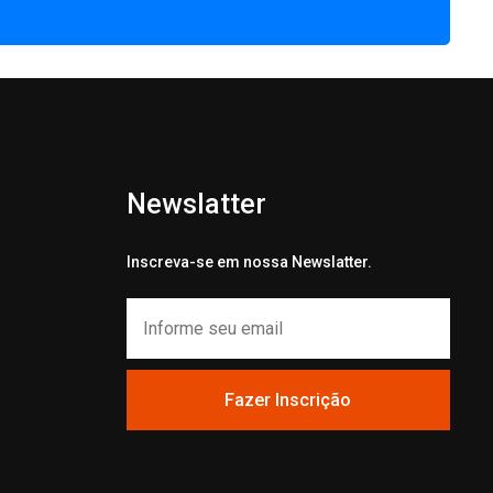
Newslatter
Inscreva-se em nossa Newslatter.
Fazer Inscrição