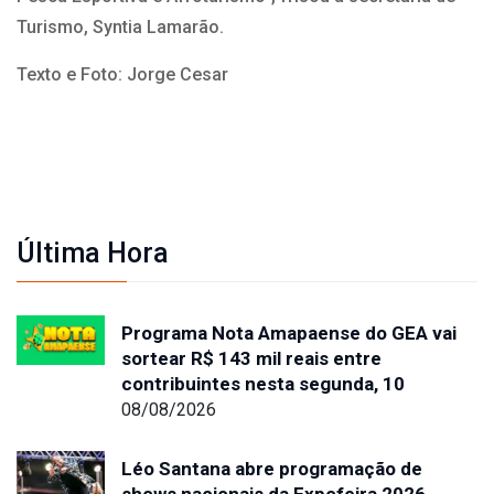
Turismo, Syntia Lamarão.
Texto e Foto: Jorge Cesar
Última Hora
Programa Nota Amapaense do GEA vai
sortear R$ 143 mil reais entre
contribuintes nesta segunda, 10
08/08/2026
Léo Santana abre programação de
shows nacionais da Expofeira 2026