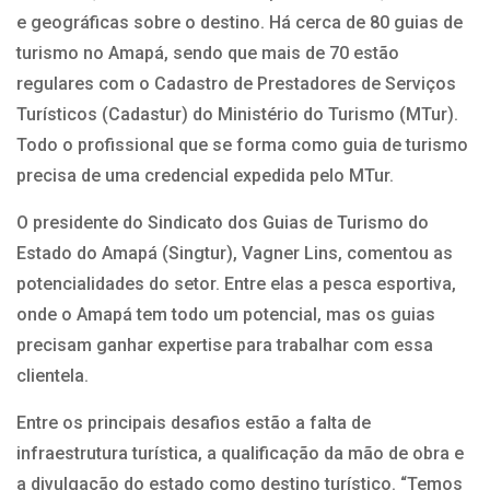
e geográficas sobre o destino. Há cerca de 80 guias de
turismo no Amapá, sendo que mais de 70 estão
regulares com o Cadastro de Prestadores de Serviços
Turísticos (Cadastur) do Ministério do Turismo (MTur).
Todo o profissional que se forma como guia de turismo
precisa de uma credencial expedida pelo MTur.
O presidente do Sindicato dos Guias de Turismo do
Estado do Amapá (Singtur), Vagner Lins, comentou as
potencialidades do setor. Entre elas a pesca esportiva,
onde o Amapá tem todo um potencial, mas os guias
precisam ganhar expertise para trabalhar com essa
clientela.
Entre os principais desafios estão a falta de
infraestrutura turística, a qualificação da mão de obra e
a divulgação do estado como destino turístico. “Temos