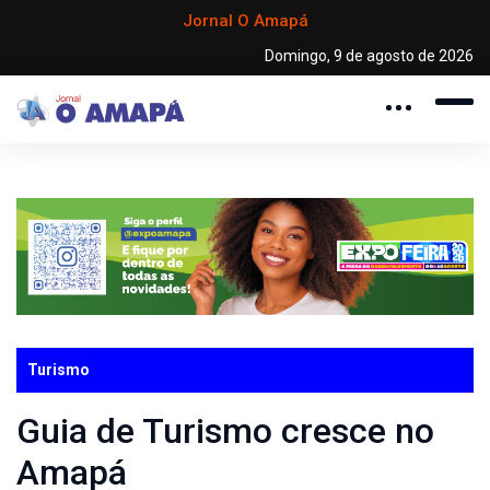
Jornal O Amapá
Domingo, 9 de agosto de 2026
Turismo
Guia de Turismo cresce no
Amapá