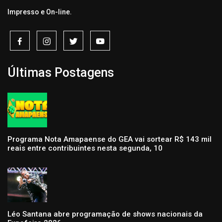
Impresso e On-line.
Últimas Postagens
Programa Nota Amapaense do GEA vai sortear R$ 143 mil
reais entre contribuintes nesta segunda, 10
Léo Santana abre programação de shows nacionais da