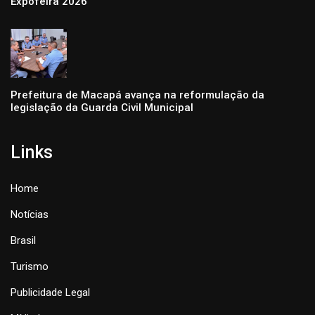
Expofeira 2026
Prefeitura de Macapá avança na reformulação da
legislação da Guarda Civil Municipal
Links
Home
Notícias
Brasil
Turismo
Publicidade Legal