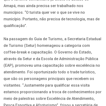
Amapá, mas ainda precisa ser trabalhado nos
municípios. “O turista quer ver o que se vive no
município. Portanto, não precisa de tecnologia, mas de
qualificação”.
Na passagem do Guia de Turismo, a Secretaria Estadual
de Turismo (Setur) homenageou a categoria com
coffee-break e capacitação. O Governo do Estado,
através da Setur e da Escola de Administração Pública
(EAP), promoveu uma capacitação sobre excelência no
atendimento. Foi oportunizado todo o trade turístico,
que são os personagens principais que recebem os
visitantes. “Justamente para qualificar essa visita
estamos proporcionando a troca de conhecimentos por
meio de palestras sobre Excelência de Atendimento,
Pesca Esportiva e Afroturismo”, frisou a secretária de