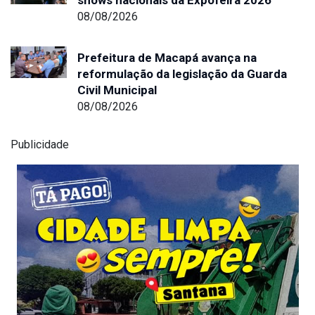
08/08/2026
Prefeitura de Macapá avança na
reformulação da legislação da Guarda
Civil Municipal
08/08/2026
Publicidade