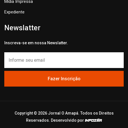
Mídia Impressa
Expediente
Newslatter
Inscreva-se em nossa Newslatter.
Fazer Inscrição
Copyright ©
2026 Jornal O Amapá. Todos os Direitos
Reservados. Desenvolvido por