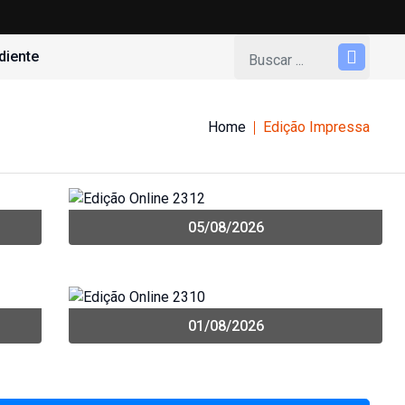
diente
Home
Edição Impressa
05/08/2026
01/08/2026