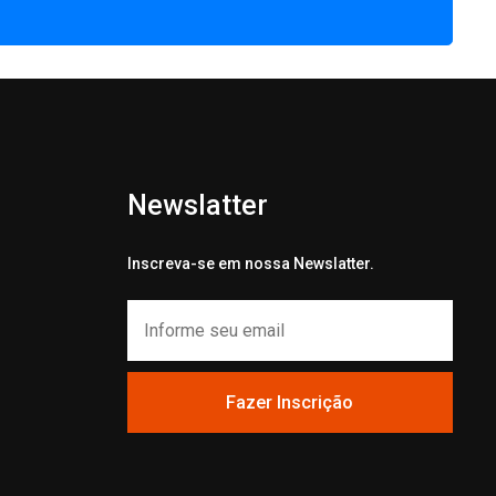
Newslatter
Inscreva-se em nossa Newslatter.
Fazer Inscrição